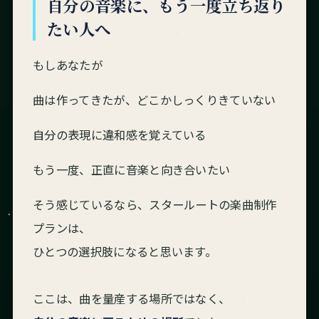
自分の音楽に、もう一度立ち返り
たい人へ
もしあなたが
曲は作ってきたが、どこかしっくりきていない
自分の表現に違和感を覚えている
もう一度、正直に音楽と向き合いたい
そう感じているなら、スタールートの楽曲制作
プランは、
ひとつの選択肢になると思います。
ここは、曲を量産する場所ではなく、