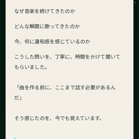
なぜ音楽を続けてきたのか
どんな瞬間に歌ってきたのか
今、何に違和感を感じているのか
こうした問いを、丁寧に、時間をかけて聞いて
もらいました。
「曲を作る前に、ここまで話す必要があるん
だ」
そう感じたのを、今でも覚えています。