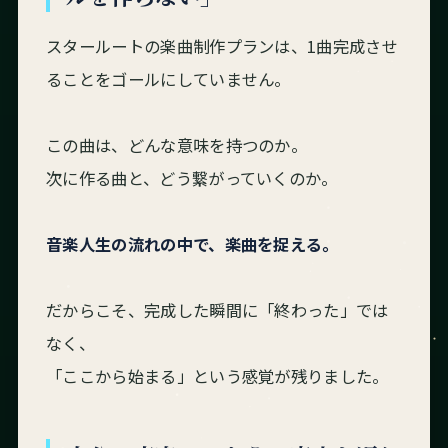
スタールートの楽曲制作プランは、1曲完成させ
ることをゴールにしていません。
この曲は、どんな意味を持つのか。
次に作る曲と、どう繋がっていくのか。
音楽人生の流れの中で、楽曲を捉える。
だからこそ、完成した瞬間に「終わった」では
なく、
「ここから始まる」という感覚が残りました。