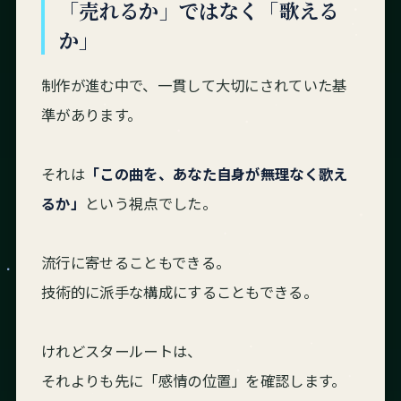
「売れるか」ではなく「歌える
か」
制作が進む中で、一貫して大切にされていた基
準があります。
それは
「この曲を、あなた自身が無理なく歌え
るか」
という視点でした。
流行に寄せることもできる。
技術的に派手な構成にすることもできる。
けれどスタールートは、
それよりも先に「感情の位置」を確認します。