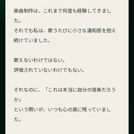
楽曲制作は、これまで何度も経験してきまし
た。
それでも私は、歌うたびに小さな違和感を抱え
続けていました。
歌えないわけではない。
評価されていないわけでもない。
それなのに、「これは本当に自分の音楽だろう
か」
という問いが、いつも心の奥に残っていまし
た。