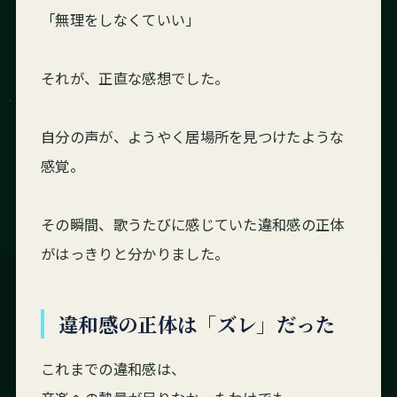
「無理をしなくていい」
それが、正直な感想でした。
自分の声が、ようやく居場所を見つけたような
感覚。
その瞬間、歌うたびに感じていた違和感の正体
がはっきりと分かりました。
違和感の正体は「ズレ」だった
これまでの違和感は、