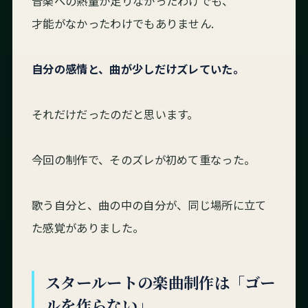
音楽への熱量が足りなかったわけでも、
才能がなかったわけでもありません.
自分の感情と、曲が少しだけズレていた。
それだけだったのだと思います。
今回の制作で、そのズレが初めて重なった。
歌う自分と、曲の中の自分が、同じ場所に立て
た感覚がありました。
スタールートの楽曲制作は「ゴー
ルを作らない」