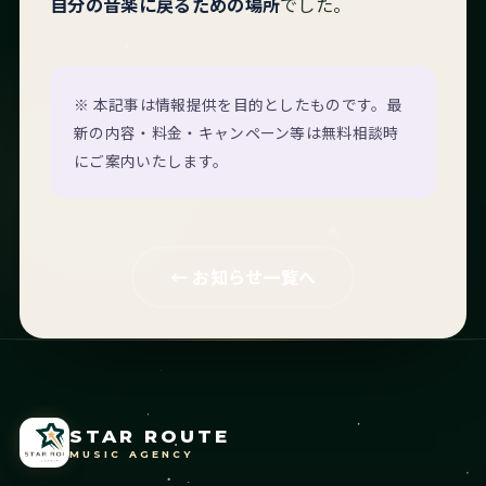
自分の音楽に戻るための場所
でした。
※ 本記事は情報提供を目的としたものです。最
新の内容・料金・キャンペーン等は無料相談時
にご案内いたします。
← お知らせ一覧へ
STAR ROUTE
MUSIC AGENCY