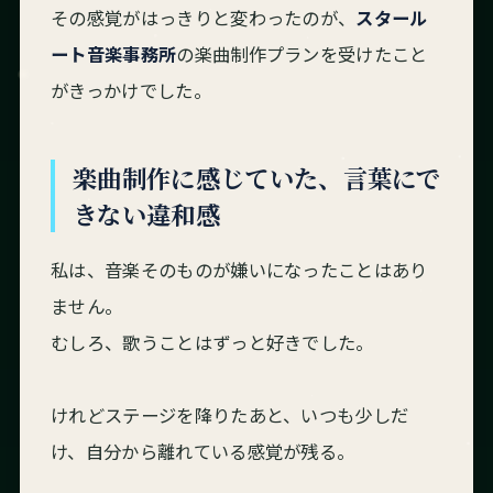
その感覚がはっきりと変わったのが、
スタール
ート音楽事務所
の楽曲制作プランを受けたこと
がきっかけでした。
楽曲制作に感じていた、言葉にで
きない違和感
私は、音楽そのものが嫌いになったことはあり
ません。
むしろ、歌うことはずっと好きでした。
けれどステージを降りたあと、いつも少しだ
け、自分から離れている感覚が残る。