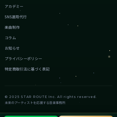
アカデミー
SNS運用代行
楽曲制作
コラム
お知らせ
プライバシーポリシー
特定商取引法に基づく表記
© 2025 STAR ROUTE Inc. All rights reserved.
未来のアーティストを応援する音楽事務所