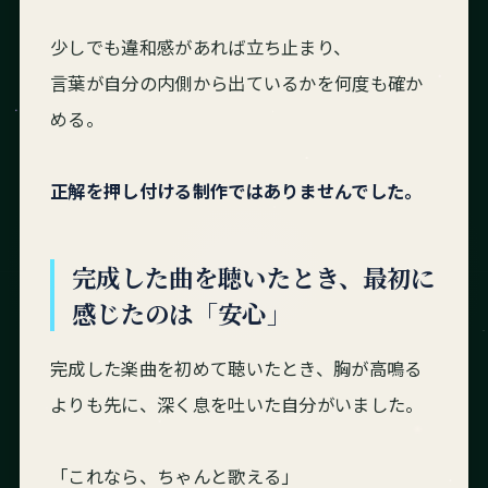
少しでも違和感があれば立ち止まり、
言葉が自分の内側から出ているかを何度も確か
める。
正解を押し付ける制作ではありませんでした。
完成した曲を聴いたとき、最初に
感じたのは「安心」
完成した楽曲を初めて聴いたとき、胸が高鳴る
よりも先に、深く息を吐いた自分がいました。
「これなら、ちゃんと歌える」