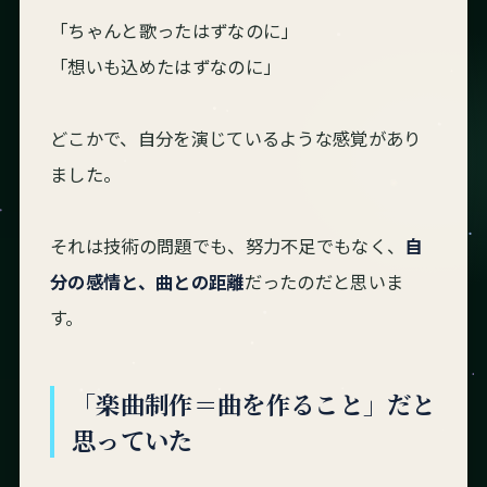
「ちゃんと歌ったはずなのに」
「想いも込めたはずなのに」
どこかで、自分を演じているような感覚があり
ました。
それは技術の問題でも、努力不足でもなく、
自
分の感情と、曲との距離
だったのだと思いま
す。
「楽曲制作＝曲を作ること」だと
思っていた