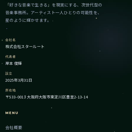
「好きな音楽で生きる」を現実にする、次世代型の
音楽事務所。アーティスト一人ひとりの可能性を、
星のように輝かせます。
会社名
株式会社スタールート
代表者
岸本 俊輝
設立
2025年3月31日
所在地
〒533-0013 大阪府大阪市東淀川区豊里2-13-14
MENU
会社概要