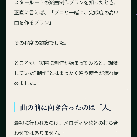
スタールートの楽曲制作プランを知ったとき、
正直に言えば、「プロと一緒に、完成度の高い
曲を作るプラン」
その程度の認識でした。
ところが、実際に制作が始まってみると、想像
していた“制作”とはまったく違う時間が流れ始
めました。
曲の前に向き合ったのは「人」
最初に行われたのは、メロディや歌詞の打ち合
わせではありません。