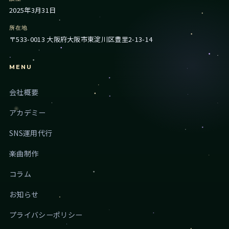
2025年3月31日
所在地
〒533-0013 大阪府大阪市東淀川区豊里2-13-14
MENU
会社概要
アカデミー
SNS運用代行
楽曲制作
コラム
お知らせ
プライバシーポリシー