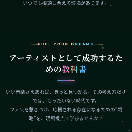
いつでも相談し合える環境があります。
FUEL YOUR DREAMS
アーティストとして成功するた
めの
教科書
いい音楽さえあれば、きっと見つかる。その考え方だけ
では、もったいない時代です。
ファンを惹きつけ、応援される存在になるための“戦
略”を、現場視点で学びませんか？