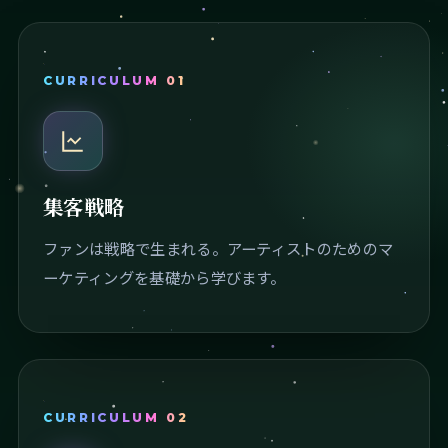
CURRICULUM 01
集客戦略
ファンは戦略で生まれる。アーティストのためのマ
ーケティングを基礎から学びます。
CURRICULUM 02