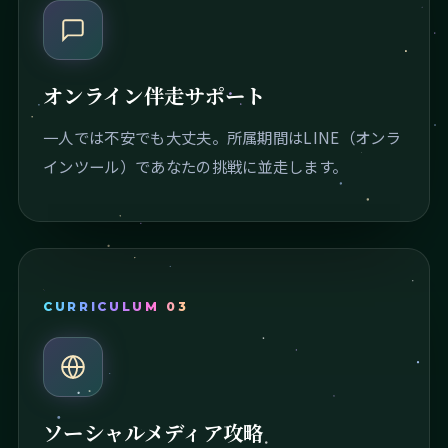
オンライン伴走サポート
一人では不安でも大丈夫。所属期間はLINE（オンラ
インツール）であなたの挑戦に並走します。
CURRICULUM 03
ソーシャルメディア攻略