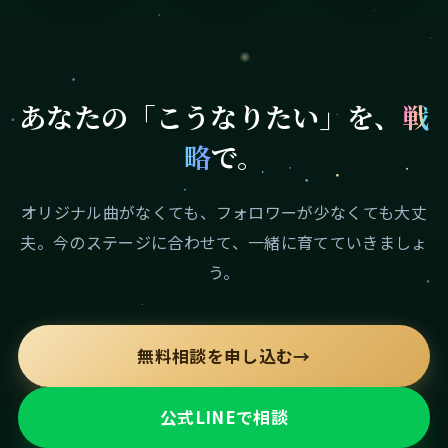
あなたの「こうなりたい」を、
戦
略
で。
オリジナル曲がなくても、フォロワーが少なくても大丈
夫。今のステージに合わせて、一緒に育てていきましょ
う。
無料相談を申し込む
→
公式LINEで相談