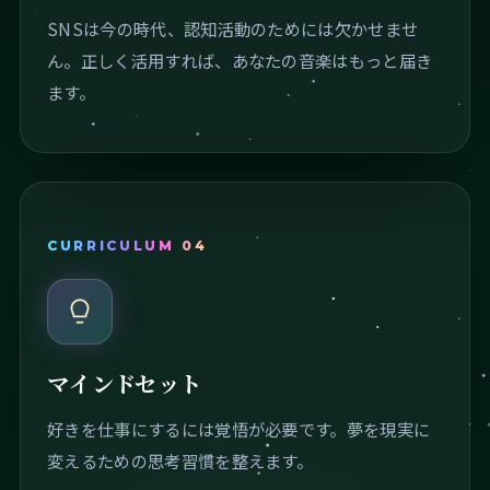
SNSは今の時代、認知活動のためには欠かせませ
ん。正しく活用すれば、あなたの音楽はもっと届き
ます。
CURRICULUM 04
マインドセット
好きを仕事にするには覚悟が必要です。夢を現実に
変えるための思考習慣を整えます。