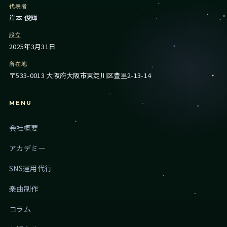
代表者
岸本 俊輝
設立
2025年3月31日
所在地
〒533-0013 大阪府大阪市東淀川区豊里2-13-14
MENU
会社概要
アカデミー
SNS運用代行
楽曲制作
コラム