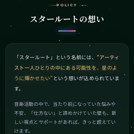
POLICY
スタールートの想い
「スタールート」という名前には、
“アーティ
スト一人ひとりの中にある可能性を、星のよ
うに輝かせたい”
という想いが込められていま
す。
音楽活動の中で、当たり前になっていた悩みや
不安、「仕方ない」と諦めかけていた壁も、新
しい視点とサポートがあれば、きっと超えてい
けます。