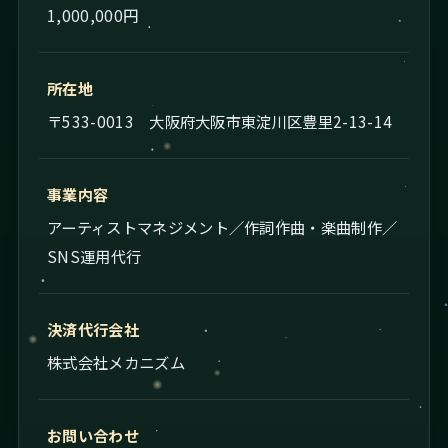
1,000,000円
所在地
〒533-0013 大阪府大阪市東淀川区豊里2-13-14
事業内容
アーティストマネジメント／作詞作曲・楽曲制作／
SNS運用代行
決済代行会社
株式会社メカニズム
お問い合わせ