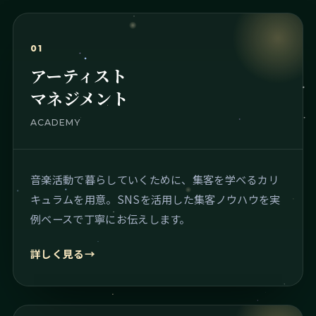
01
アーティスト
マネジメント
ACADEMY
音楽活動で暮らしていくために、集客を学べるカリ
キュラムを用意。SNSを活用した集客ノウハウを実
例ベースで丁寧にお伝えします。
詳しく見る
→