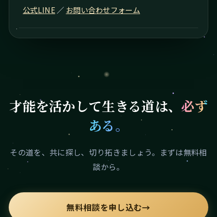
公式LINE
／
お問い合わせフォーム
才能を活かして生きる道は、
必ず
ある。
その道を、共に探し、切り拓きましょう。まずは無料相
談から。
無料相談を申し込む
→