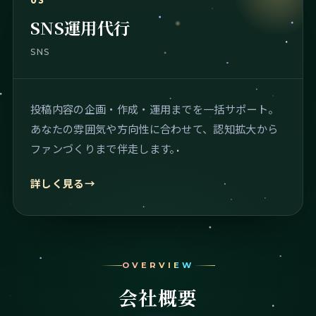
03
SNS運用代行
SNS
投稿内容の企画・作成・運用までを一括サポート。
あなたの雰囲気や方向性に合わせて、認知拡大から
ファンづくりまで伴走します。
詳しく見る
→
OVERVIEW
会社概要