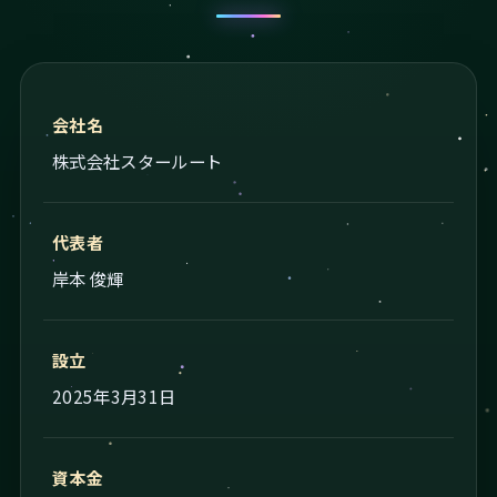
会社名
株式会社スタールート
代表者
岸本 俊輝
設立
2025年3月31日
資本金