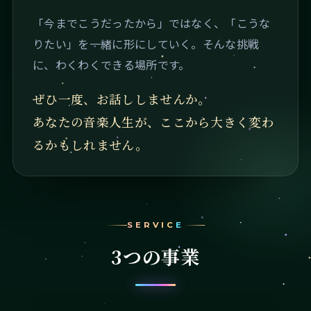
「今までこうだったから」ではなく、「こうな
りたい」を一緒に形にしていく。そんな挑戦
に、わくわくできる場所です。
ぜひ一度、お話ししませんか。
あなたの音楽人生が、ここから大きく変わ
るかもしれません。
SERVICE
3つの事業